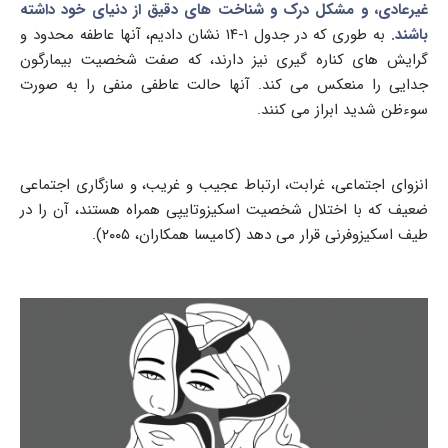
غیرعادی، و مشکل درک و شناخت های دقیق از دنیای خود داشته
باشند.
به طوری که در جدول ۱-۱۴ نشان دادیم، آنها عاطفه محدود و
گرایش های کناره گیری نیز دارند، که صفت شخصیت بیمارگون
جدایی را منعکس می کند. آنها حالت عاطفی منفی را به صورت
سوءظن شديد ابراز می کنند.
انزوای اجتماعی، غرابت، ارتباط عجیب و غریب، و سازگاری اجتماعی
ضعیف که با اختلال شخصیت اسکیزوتایپی همراه هستند، آن را در
طیف اسکیزوفرنی قرار می دهد (کامیسا همکاران، ۲۰۰۵).