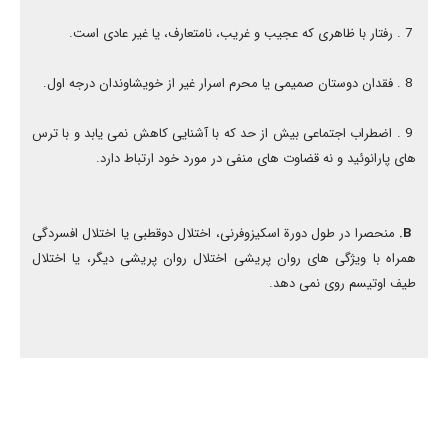
7 . رفتار با ظاهری که عجیب و غریب، نامتعارف، یا غیر عادی است.
8 . فقدان دوستان صمیمی یا محرم اسرار غیر از خویشاوندان درجه اول.
9 . اضطراب اجتماعی بیش از حد که با آشنایی کاهش نمی یابد و با ترس
های پارانوئید و نه قضاوت های منفی در مورد خود ارتباط دارد.
B.
منحصرا در طول دورة اسکیزوفرنی، اختلال دوقطبی یا اختلال افسردگی
همراه با ویژگی های روان پریشی اختلال روان پریشی دیگر، یا اختلال
طیف اوتیسم روی نمی دهد.