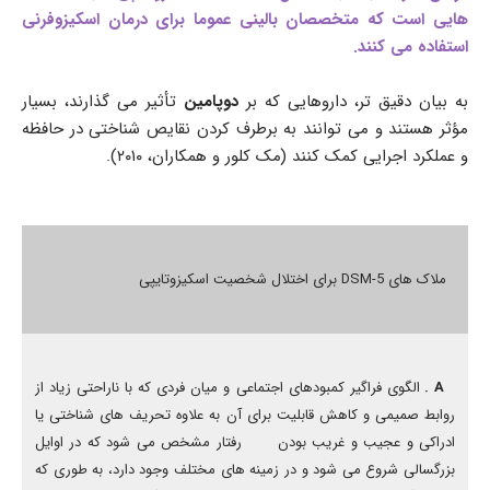
هایی است که متخصصان بالینی عموما برای درمان اسکیزوفرنی
استفاده می کنند.
به بیان دقیق تر، داروهایی که بر
دوپامین
تأثیر می گذارند، بسیار
مؤثر هستند و می توانند به برطرف کردن نقایص شناختی در حافظه
و عملکرد اجرایی کمک کنند (مک کلور و همکاران، ۲۰۱۰).
ملاک های 5-DSM برای اختلال شخصیت اسکیزوتایپی
A .
الگوی فراگیر کمبودهای اجتماعی و میان فردی که با ناراحتی زیاد از
روابط صمیمی و کاهش قابلیت برای آن به علاوہ تحریف های شناختی یا
ادراکی و عجیب و غریب بودن رفتار مشخص می شود که در اوایل
بزرگسالی شروع می شود و در زمینه های مختلف وجود دارد، به طوری که