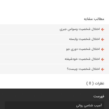
مطالب مشابه
اختلال شخصیت وسواس جبری
اختلال شخصیت وابسته
اختلال شخصیت دوری جو
اختلال شخصیت خودشیفته
اختلال شخصیت چیست؟
نظرات ( 0 )
فهرست
آسیب شناسی روانی