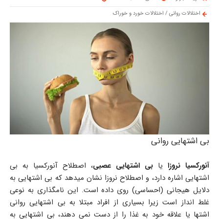
اختلالات روانی
/
اختلالات خورد و خوراک
بی اشتهایی روانی
آنورکسیا نروزا
یا
بی اشتهایی عصبی
، اصطلاح آنورکسیا به بی
اشتهایی اشاره دارد، و اصطلاح نروزا نشان میدهد که بی اشتهایی به
دلایل هیجانی (احساسی) روی داده است. این نامگذاری به نوعی
غلط انداز است زیرا بسیاری از افراد مبتلا به بی اشتهایی روانی
اشتها یا علاقه خود به غذا را از دست نمی دهند، بی اشتهایی به