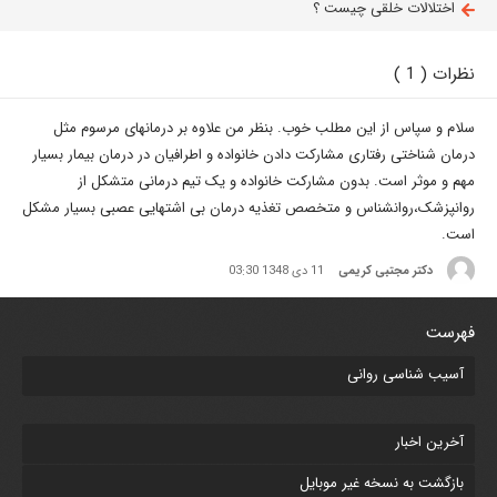
اختلالات خلقی چیست ؟
نظرات ( 1 )
سلام و سپاس از این مطلب خوب. بنظر من علاوه بر درمانهای مرسوم مثل
درمان شناختی رفتاری مشارکت دادن خانواده و اطرافیان در درمان بیمار بسیار
مهم و موثر است. بدون مشارکت خانواده و یک تیم درمانی متشکل از
روانپزشک،روانشناس و متخصص تغذیه درمان بی اشتهایی عصبی بسیار مشکل
است.
دکتر مجتبی کریمی
11 دی 1348 03:30
فهرست
آسیب شناسی روانی
آخرين اخبار
بازگشت به نسخه غير موبایل