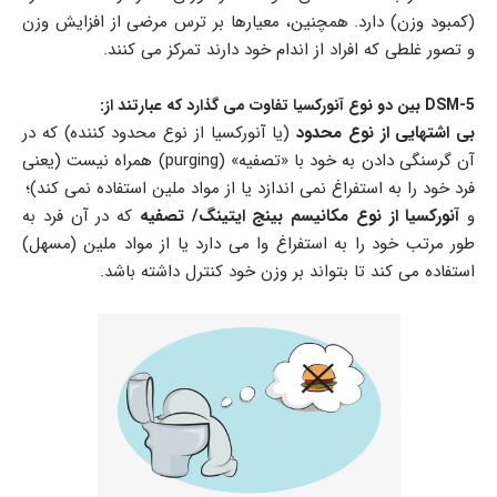
(کمبود وزن) دارد. همچنین، معیارها بر ترس مرضی از افزایش وزن
و تصور غلطی که افراد از اندام خود دارند تمرکز می کنند.
5-DSM بین دو نوع آنورکسیا تفاوت می گذارد که عبارتند از:
بی اشتهایی از نوع محدود
(یا آنورکسیا از نوع محدود کننده) که در
آن گرسنگی دادن به خود با «تصفیه» (purging) همراه نیست (یعنی
فرد خود را به استفراغ نمی اندازد یا از مواد ملین استفاده نمی کند)؛
و
آنورکسیا از نوع مکانیسم بینج ایتینگ/ تصفیه
که در آن فرد به
طور مرتب خود را به استفراغ وا می دارد یا از مواد ملين (مسهل)
استفاده می کند تا بتواند بر وزن خود کنترل داشته باشد.