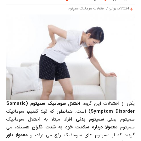
اختلالات روانی
/
اختلالات سوماتیک سمپتوم
یکی از اختلالات این گروه،
اختلال سوماتیک سمپتوم (Somatic
Symptom Disorder)
است. همانطور که قبلا گفتیم، سوماتیک
سمپتوم یعنی
سمپتوم بدنی
افراد مبتلا به اختلال سوماتیک
سمپتوم
معمولا درباره سلامت خود به شدت نگران هستند
، می
گویند که از سمپتوم های سوماتیک رنج می برند، و
معمولا باور