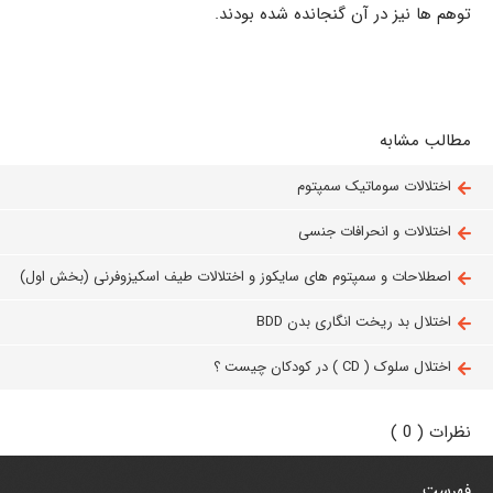
توهم ها نیز در آن گنجانده شده بودند.
مطالب مشابه
اختلالات سوماتیک سمپتوم
اختلالات و انحرافات جنسی
اصطلاحات و سمپتوم های سایکوز و اختلالات طیف اسکیزوفرنی (بخش اول)
اختلال بد ریخت انگاری بدن BDD
اختلال سلوک ( CD ) در کودکان چیست ؟
نظرات ( 0 )
فهرست