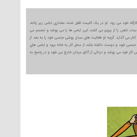
اه خود می رود. او در یک کابینت قفل شده، مقداری لباس زیر زنانه،
ی بندد، تلفن را از پرویز می کشد، این لباس ها را می پوشد و تجسم می
ا کنار می گذارد. گرچه او فعالیت های مبدل پوشی جنسی خود را به بعد از
 جنسی شود و دوست داشته باشد از محل کار به خانه برود و لباس های
باس کار خود می پوشد و دزدکی از آثاق مردان خارج می شود و در پاسخ به