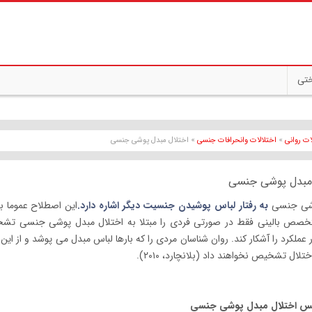
ختی
ات روانی
»
اختلالات وانحرافات جنسی
» اختلال مبدل پوشی جنسی
 مبدل پوشی جنسی
شی جنسی
به رفتار لباس پوشیدن جنسیت دیگر اشاره دارد.
این اصطلاح عموما ب
خصص بالینی فقط در صورتی فردی را مبتلا به اختلال مبدل پوشی جنسی تشخ
 عملکرد را آشکار کند. روان شناسان مردی را که بارها لباس مبدل می پوشد و از 
ختلال تشخیص نخواهند داد (بلانچارد، ۲۰۱۰).
یس اختلال مبدل پوشی جنسی