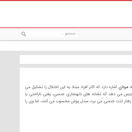
ه
مردان
اشاره دارد که اکثر افراد مبتلا به این اختلال را تشکیل می
یص می دهد که نشانه های نابهنجاری جنسی، یعنی ناراحتی یا
این رفتار لذت جنسی می برد، مبدل پوش محسوب می کنند، اما وی را