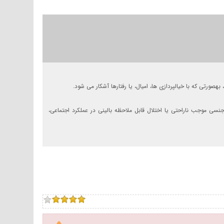
جنسی موجب ناراحتی یا اختلال قابل ملاحظه بالینی در عملکرد اجتماعی،