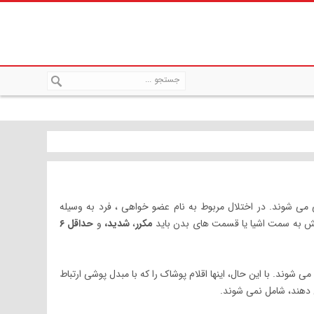
 شوند. در اختلال مربوط به نام عضو خواهی ، فرد به وسیله
ش به سمت اشیا یا قسمت های بدن باید
مکرر
،
شدید،
و
حداقل ۶
 شوند. با این حال، اینها اقلام پوشاک را که با مبدل پوشی ارتباط
ی دهند، شامل نمی شوند.