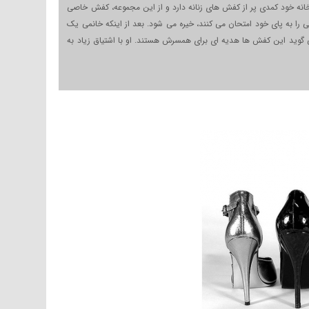
 خانه خود کمدی پر از کفش های زنانه دارد و از این مجموعه، کفش خاصی
 را به پای خود امتحان می کنند، خیره می شود. بعد از اینکه خانمی یک
گوید این کفش ها هدیه ای برای همسرش هستند. او با اشتیاق زیاد به