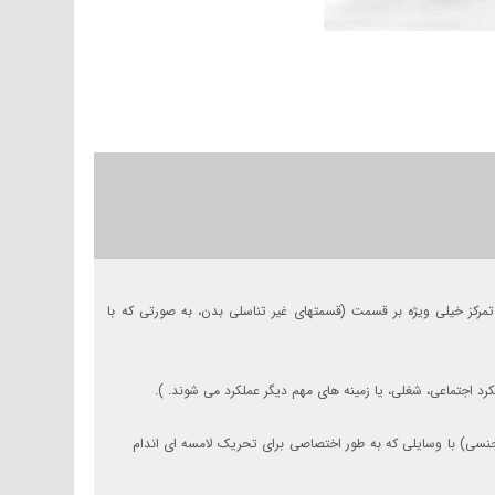
جان با تمرکز خیلی ویژه بر قسمت (قسمتهای غیر تناسلی بدن، به صورتی که با
کرد اجتماعی، شغلی، یا زمینه های مهم دیگر عملکرد می شوند. ).
ی جنسی) با وسایلی که به طور اختصاصی برای تحریک لامسه ای اندام