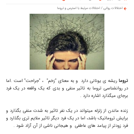
اختلالات روانی
/
اختلالات مرتبط با استرس و تروما
تروما
ریشه ی یونانی دارد و به معنای "زخم" ، "جراحت" است .اما
در روانشناسی تروما به تاثیر منفی و بدی که یک واقعه در یک فرد
برجای میگذارد اشاره دارد .
زنده ماندن از زلزله میتواند در یک نفر تاثیر به شدت منفی بگذارد و
برایش تروماتیک باشد، اما در یک فرد دیگر تاثیر ملایم تری بگذارد و
فرد زودتر از پیامد های عاطفی و هیجانی ناشی از آن آزاد شود .