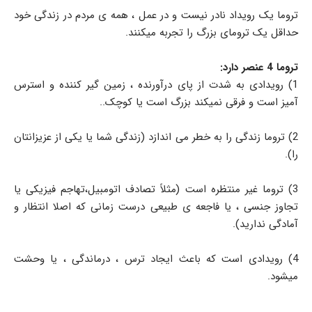
تروما یک رویداد نادر نیست و در عمل ، همه ی مردم در زندگی خود
حداقل یک ترومای بزرگ را تجربه میکنند.
تروما 4 عنصر دارد:
1) رویدادی به شدت از پای درآورنده ، زمین گیر کننده و استرس
آمیز است و فرقی نمیکند بزرگ است یا کوچک..
2) تروما زندگی را به خطر می اندازد (زندگی شما یا یکی از عزیزانتان
را).
3) تروما غیر منتظره است (مثلاً تصادف اتومبیل،تهاجم فیزیکی یا
تجاوز جنسی ، یا فاجعه ی طبیعی درست زمانی که اصلا انتظار و
آمادگی ندارید).
4) رویدادی است که باعث ایجاد ترس ، درماندگی ، یا وحشت
میشود.