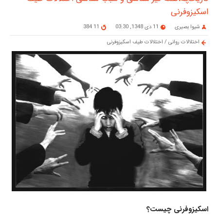
اسکیزوفرنی
شیوا بصیری
11 دی 1348, 03:30
11 384
اختلالات روانی
/
اختلالات طیف اسکیزوفرنی
اسکیزوفرنی چیست؟