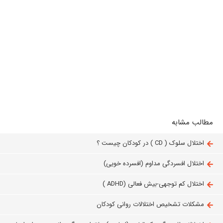
مطالب مشابه
اختلال سلوک ( CD ) در کودکان چیست ؟
اختلال افسردگی مداوم (افسرده خویی)
اختلال کم توجهی-بیش فعالی (ADHD )
مشکلات تشخیص اختلالات روانی کودکان