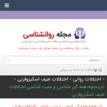
شما در حال مشاهده ی نسخه موبایل وب سایت میباشید
بازگشت به نسخه غير موبایل
»
اختلالات روانی
»
اختلالات طیف اسکیزوفرنی
»
تاریخچه،همه گیر شناسی و سبب شناسی اختلالات
طیف اسکیزوفرنی
تاریخچه،همه گیر شناسی و سبب شناسی اختلالات طیف