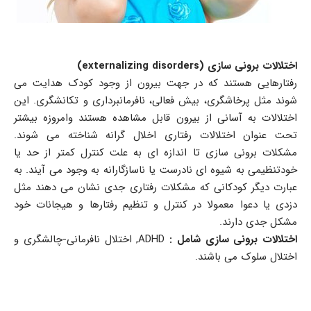
اختلالات برونی سازی (externalizing disorders)
رفتارهایی هستند که در جهت بیرون از وجود کودک هدایت می
شوند مثل پرخاشگری، بیش فعالی، نافرمانبرداری و تکانشگری. این
اختلالات به آسانی از بیرون قابل مشاهده هستند وامروزه بیشتر
تحت عنوان اختلالات رفتاری اخلال گرانه شناخته می شوند.
مشکلات برونی سازی تا اندازه ای به علت کنترل کمتر از حد یا
خودتنظیمی به شیوه ای نادرست یا ناسازگارانه به وجود می آیند. به
عبارت دیگر کودکانی که مشکلات رفتاری جدی نشان می دهند مثل
دزدی یا دعوا معمولا در کنترل و تنظیم رفتارها و هیجانات خود
مشکل جدی دارند.
اختلالات برونی سازی شامل :
ADHD, اختلال نافرمانی-چالشگری و
اختلال سلوک می باشند.