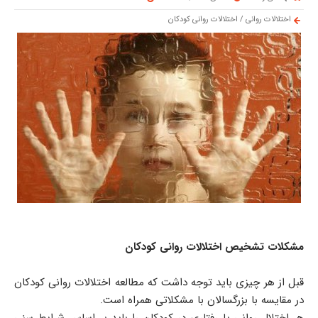
اختلالات روانی
/
اختلالات روانی کودکان
مشکلات تشخیص اختلالات روانی کودکان
قبل از هر چیزی باید توجه داشت که مطالعه اختلالات روانی کودکان
در مقایسه با بزرگسالان با مشکلاتی همراه است.
هر اختلال روانی یا رفتاری در کودکان را باید بر اساس شرایط سنی