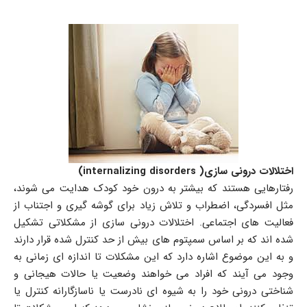
اختلالات درونی سازی( internalizing disorders)
رفتارهایی هستند که بیشتر به درون خود کودک هدایت می شوند،
مثل افسردگی، اضطراب و تلاش زیاد برای گوشه گیری و اجتناب از
فعالیت های اجتماعی. اختلالات درونی سازی از مشکلاتی تشکیل
شده اند که بر اساس سمپتوم های بیش از حد کنترل شده قرار دارند
و به این موضوع اشاره دارد که این مشکلات تا اندازه ای زمانی به
وجود می آیند که افراد می خواهند وضعیت یا حالات هیجانی و
شناختی درونی خود را به شیوه ای نادرست یا ناسازگارانه کنترل یا