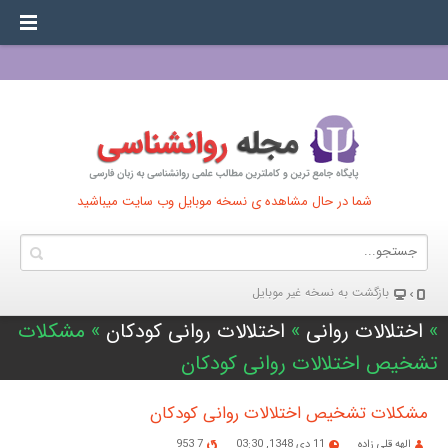
شما در حال مشاهده ی نسخه موبایل وب سایت میباشید
بازگشت به نسخه غير موبایل
»
اختلالات روانی
»
اختلالات روانی کودکان
» مشکلات
تشخیص اختلالات روانی کودکان
مشکلات تشخیص اختلالات روانی کودکان
الهه قلی زاده
11 دی 1348, 03:30
7 953