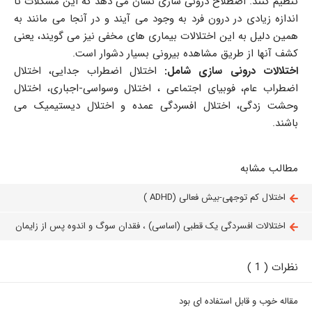
تنظیم کنند. اصطلاح درونی سازی نشان می دهد که این مشکلات تا
اندازه زیادی در درون فرد به وجود می آیند و در آنجا می مانند به
همین دلیل به این اختلالات بیماری های مخفی نیز می گویند، یعنی
کشف آنها از طریق مشاهده بیرونی بسیار دشوار است.
اختلالات درونی سازی شامل:
اختلال اضطراب جدایی، اختلال
اضطراب عام، فوبیای اجتماعی ، اختلال وسواسی-اجباری، اختلال
وحشت زدگی، اختلال افسردگی عمده و اختلال دیستیمیک می
باشند.
مطالب مشابه
اختلال کم توجهی-بیش فعالی (ADHD )
اختلالات افسردگی یک قطبی (اساسی) ، فقدان سوگ و اندوه پس از زایمان
نظرات ( 1 )
مقاله خوب و قابل استفاده ای بود