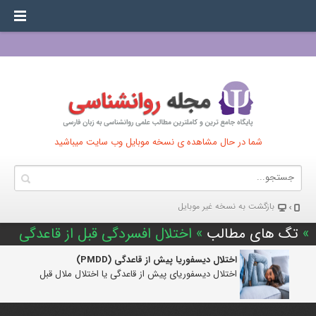
شما در حال مشاهده ی نسخه موبایل وب سایت میباشید
بازگشت به نسخه غير موبایل
»
تگ های مطالب
» اختلال افسردگی قبل از قاعدگی
اختلال دیسفوریا پیش از قاعدگی (PMDD)
اختلال دیسفوریای پیش از قاعدگی یا اختلال ملال قبل