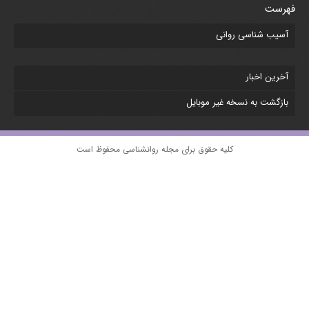
فهرست
آسیب شناسی روانی
آخرين اخبار
بازگشت به نسخه غير موبایل
کلیه حقوق برای
مجله روانشناسی
محفوظ است